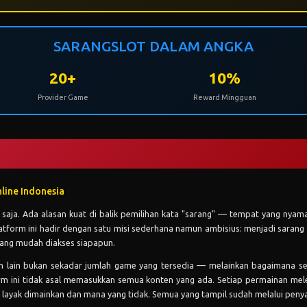
SARANGSLOT DALAM ANGKA
20+
10%
Provider Game
Reward Mingguan
line Indonesia
aja. Ada alasan kuat di balik pemilihan kata "sarang" — tempat yang nyaman,
atform ini hadir dengan satu misi sederhana namun ambisius: menjadi sarang
yang mudah diakses siapapun.
 lain bukan sekadar jumlah game yang tersedia — melainkan bagaimana s
orm ini tidak asal memasukkan semua konten yang ada. Setiap permainan mel
layak dimainkan dan mana yang tidak. Semua yang tampil sudah melalui penya