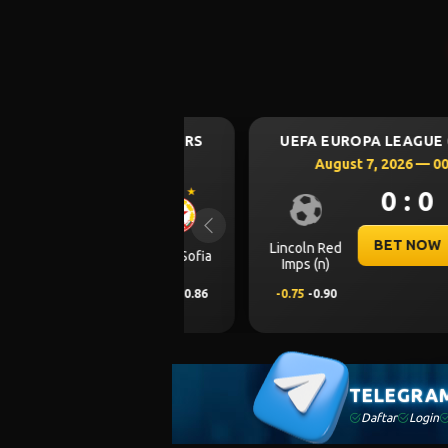
UEFA EUROPA LEAGUE QUALIFI
August 7, 2026 — 00:00 WIB
0 : 0
Previous
BET NOW
Red Bull
Pafo
Salzburg
1
0.88
-1
0
TELEGRA
Daftar
Login