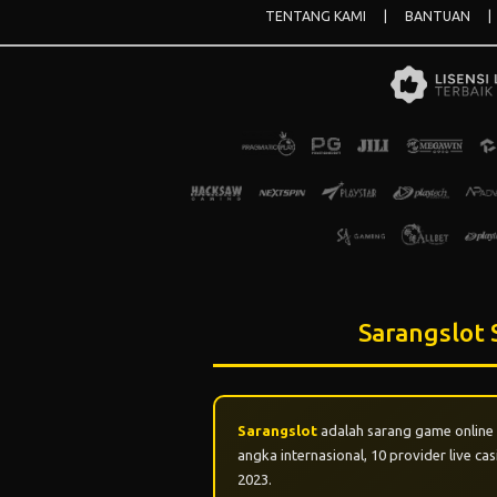
TENTANG KAMI
|
BANTUAN
|
Sarangslot
Sarangslot
adalah sarang game online 
angka internasional, 10 provider live c
2023.