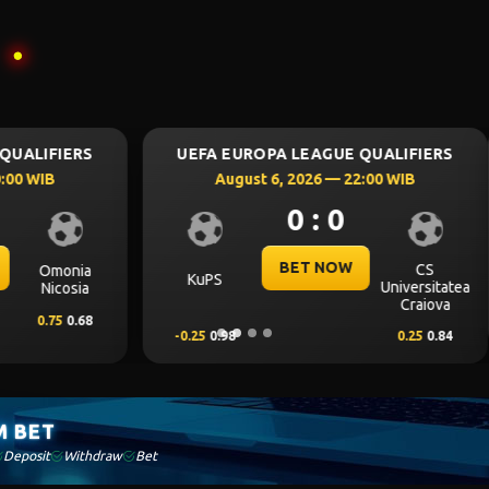
ERS
UEFA EUROPA LEAGUE QUALIFIERS
UE
August 7, 2026 — 02:00 WIB
0 : 0
BET NOW
Heart of
s FC
Benfica
P
Midlothian
.94
2.25
0.72
-2.25
-0.90
0.7
M BET
Deposit
Withdraw
Bet