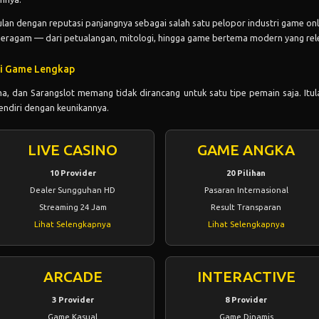
lan dengan reputasi panjangnya sebagai salah satu pelopor industri game onli
eragam — dari petualangan, mitologi, hingga game bertema modern yang rele
ri Game Lengkap
, dan Sarangslot memang tidak dirancang untuk satu tipe pemain saja. Itul
endiri dengan keunikannya.
LIVE CASINO
GAME ANGKA
10 Provider
20 Pilihan
Dealer Sungguhan HD
Pasaran Internasional
Streaming 24 Jam
Result Transparan
Lihat Selengkapnya
Lihat Selengkapnya
ARCADE
INTERACTIVE
3 Provider
8 Provider
Game Kasual
Game Dinamis