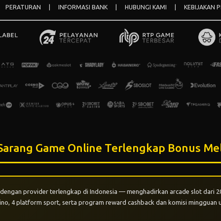
PERATURAN
|
INFORMASI BANK
|
HUBUNGI KAMI
|
KEBIJAKAN P
 Sarang Game Online Terlengkap Bonus Me
dengan provider terlengkap di Indonesia — menghadirkan arcade slot dari 20
asino, 4 platform sport, serta program reward cashback dan komisi mingguan 