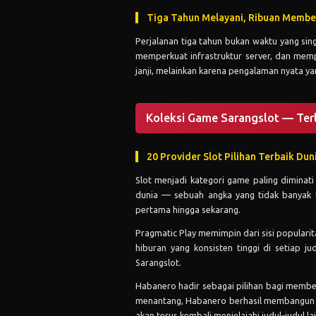
Tiga Tahun Melayani, Ribuan Membe
Perjalanan tiga tahun bukan waktu yang sin
memperkuat infrastruktur server, dan memp
janji, melainkan karena pengalaman nyata ya
Koleksi Game Sarangslot — Ter
20 Provider Slot Pilihan Terbaik Dun
Slot menjadi kategori game paling diminati
dunia — sebuah angka yang tidak banyak t
pertama hingga sekarang.
Pragmatic Play memimpin dari sisi popularit
hiburan yang konsisten tinggi di setiap 
Sarangslot.
Habanero hadir sebagai pilihan bagi membe
menantang, Habanero berhasil membangun b
akan terus kembali menjelajahi judul-judul la