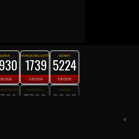
QATAR
HONGKONG LOTTO
SIDNEY
930
1739
5224
/8/2026
5/8/2026
5/8/2026
KONG POOLS
CAMBODIA
TAIWAN
781
5762
6960
5/8/2026
5/8/2026
5/8/2026