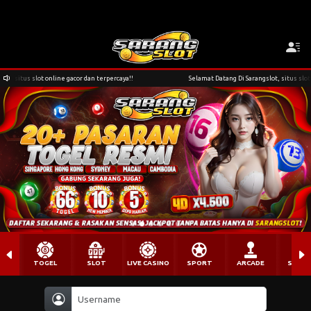
 online gacor dan terpercaya!!
Selamat Datang Di Sarangslot, situs slot online gacor d
TOGEL
SLOT
LIVE CASINO
SPORT
ARCADE
SABU