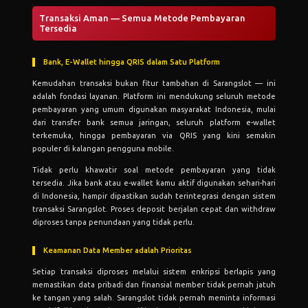
Transaksi Aman — Semua Metode Pembayaran
Tersedia
Bank, E-Wallet hingga QRIS dalam Satu Platform
Kemudahan transaksi bukan fitur tambahan di Sarangslot — ini
adalah fondasi layanan. Platform ini mendukung seluruh metode
pembayaran yang umum digunakan masyarakat Indonesia, mulai
dari transfer bank semua jaringan, seluruh platform e-wallet
terkemuka, hingga pembayaran via QRIS yang kini semakin
populer di kalangan pengguna mobile.
Tidak perlu khawatir soal metode pembayaran yang tidak
tersedia. Jika bank atau e-wallet kamu aktif digunakan sehari-hari
di Indonesia, hampir dipastikan sudah terintegrasi dengan sistem
transaksi Sarangslot. Proses deposit berjalan cepat dan withdraw
diproses tanpa penundaan yang tidak perlu.
Keamanan Data Member adalah Prioritas
Setiap transaksi diproses melalui sistem enkripsi berlapis yang
memastikan data pribadi dan finansial member tidak pernah jatuh
ke tangan yang salah. Sarangslot tidak pernah meminta informasi