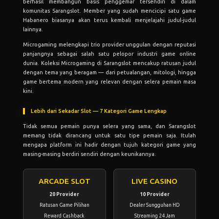
berhasil membangun basis penggemar tersendiri di dalam
komunitas Sarangslot. Member yang sudah mencicipi satu game
Habanero biasanya akan terus kembali menjelajahi judul-judul
lainnya.
Microgaming melengkapi trio provider unggulan dengan reputasi
panjangnya sebagai salah satu pelopor industri game online
dunia. Koleksi Microgaming di Sarangslot mencakup ratusan judul
dengan tema yang beragam — dari petualangan, mitologi, hingga
game bertema modern yang relevan dengan selera pemain masa
kini.
Lebih dari Sekadar Slot — 7 Kategori Game Lengkap
Tidak semua pemain punya selera yang sama, dan Sarangslot
memang tidak dirancang untuk satu tipe pemain saja. Itulah
mengapa platform ini hadir dengan tujuh kategori game yang
masing-masing berdiri sendiri dengan keunikannya.
ARCADE SLOT
LIVE CASINO
20 Provider
10 Provider
Ratusan Game Pilihan
Dealer Sungguhan HD
Reward Cashback
Streaming 24 Jam