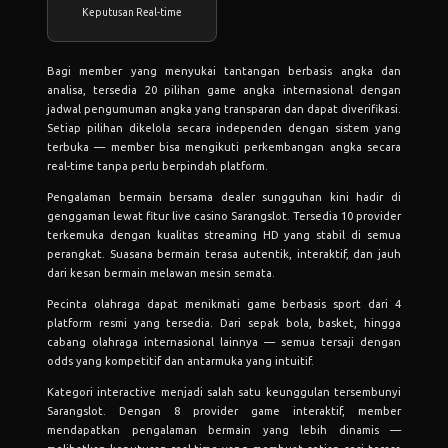
Keputusan Real-time
Bagi member yang menyukai tantangan berbasis angka dan
analisa, tersedia 20 pilihan game angka internasional dengan
jadwal pengumuman angka yang transparan dan dapat diverifikasi.
Setiap pilihan dikelola secara independen dengan sistem yang
terbuka — member bisa mengikuti perkembangan angka secara
real-time tanpa perlu berpindah platform.
Pengalaman bermain bersama dealer sungguhan kini hadir di
genggaman lewat fitur live casino Sarangslot. Tersedia 10 provider
terkemuka dengan kualitas streaming HD yang stabil di semua
perangkat. Suasana bermain terasa autentik, interaktif, dan jauh
dari kesan bermain melawan mesin semata.
Pecinta olahraga dapat menikmati game berbasis sport dari 4
platform resmi yang tersedia. Dari sepak bola, basket, hingga
cabang olahraga internasional lainnya — semua tersaji dengan
odds yang kompetitif dan antarmuka yang intuitif.
Kategori interactive menjadi salah satu keunggulan tersembunyi
Sarangslot. Dengan 8 provider game interaktif, member
mendapatkan pengalaman bermain yang lebih dinamis —