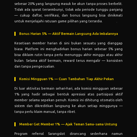
sebesar 20% yang langsung masuk ke akun tanpa proses berbelit.
Tidak ada syarat tersembunyi, tidak ada periode tunggu panjang
— cukup daftar, verifikasi, dan bonus langsung bisa dinikmati
untuk menjelajahi ratusan game pilihan yang tersedia.
Bonus Harian 5% — Aktif Bermain Langsung Ada Imbalannya
Kesetiaan member harian di sini bukan sesuatu yang dianggap
biasa. Platform ini menghadirkan bonus harian sebesar 5% yang
bisa diklaim rutin tanpa perlu menunggu akhir minggu atau akhir
bulan. Selama aktif bermain, reward terus mengalir — konsisten
dan tanpa pengecualian.
Komisi Mingguan 1% — Cuan Tambahan Tiap Akhir Pekan
Di luar aktivitas bermain sehari-hari, ada komisi mingguan sebesar
1% yang hadir sebagai bentuk apresiasi atas partisipasi aktif
member selama sepekan penuh. Komisi ini dihitung otomatis oleh
sistem dan dikreditkan langsung ke akun setiap minggunya —
tanpa perlu klaim manual, tanpa ribet.
Member Get Member 1% — Ajak Teman Sama-sama Untung
Program referral Sarangslot dirancang sederhana namun