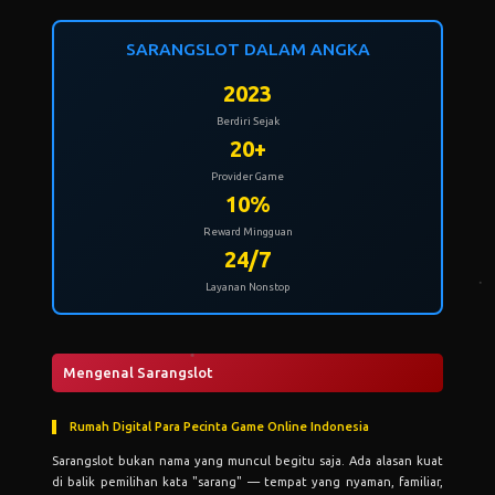
SARANGSLOT DALAM ANGKA
2023
Berdiri Sejak
20+
Provider Game
10%
Reward Mingguan
24/7
Layanan Nonstop
Mengenal Sarangslot
Rumah Digital Para Pecinta Game Online Indonesia
Sarangslot bukan nama yang muncul begitu saja. Ada alasan kuat
di balik pemilihan kata "sarang" — tempat yang nyaman, familiar,