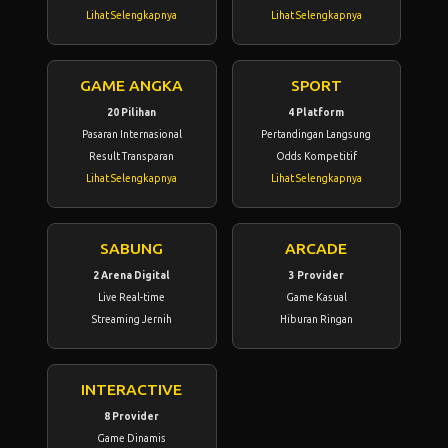
Lihat Selengkapnya
Lihat Selengkapnya
GAME ANGKA
SPORT
20 Pilihan
4 Platform
Pasaran Internasional
Pertandingan Langsung
Result Transparan
Odds Kompetitif
Lihat Selengkapnya
Lihat Selengkapnya
SABUNG
ARCADE
2 Arena Digital
3 Provider
Live Real-time
Game Kasual
Streaming Jernih
Hiburan Ringan
INTERACTIVE
8 Provider
Game Dinamis