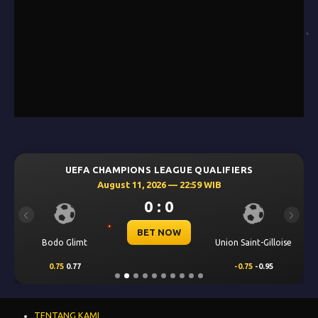
UEFA CHAMPIONS LEAGUE QUALIFIERS
August 11, 2026 — 22:59 WIB
0 : 0
Previous
Next
BET NOW
Bodo Glimt
Union Saint-Gilloise
0.75
0.77
-0.75
-0.95
TENTANG KAMI