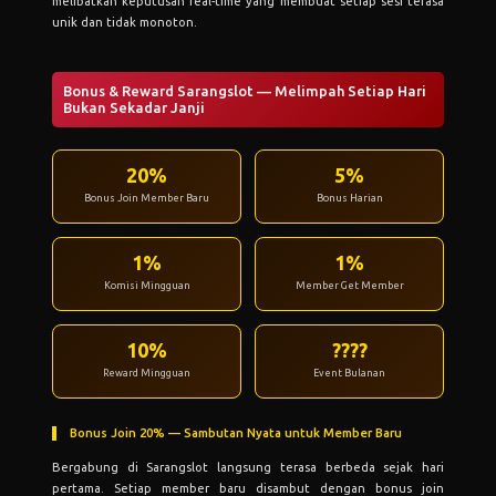
melibatkan keputusan real-time yang membuat setiap sesi terasa
unik dan tidak monoton.
Bonus & Reward Sarangslot — Melimpah Setiap Hari
Bukan Sekadar Janji
20%
5%
Bonus Join Member Baru
Bonus Harian
1%
1%
Komisi Mingguan
Member Get Member
10%
????
Reward Mingguan
Event Bulanan
Bonus Join 20% — Sambutan Nyata untuk Member Baru
Bergabung di Sarangslot langsung terasa berbeda sejak hari
pertama. Setiap member baru disambut dengan bonus join