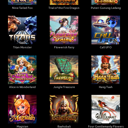
Nine Tailed Fox
Trial of the Fire Dragon
Puteri Gunung Ledang
Titan Monster
Flowerish Fairy
Call UFO
Alice in Wonderland
Jungle Treasure
Hang Tuah
Magician
Baahubali
Four Gentlemanly Flowers