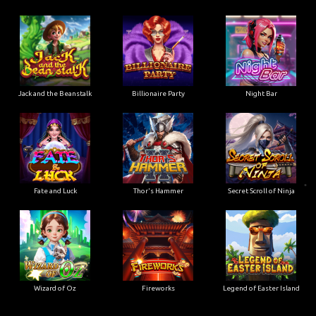
Jack and the Beanstalk
Billionaire Party
Night Bar
Fate and Luck
Thor's Hammer
Secret Scroll of Ninja
Wizard of Oz
Fireworks
Legend of Easter Island