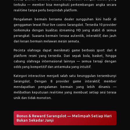
terbuka — member bisa mengikuti perkembangan angka secara
real-time tanpa perlu berpindah platform.
Pengalaman bermain bersama dealer sungguhan kini hadir di
genggaman lewat fitur live casino Sarangslot. Tersedia 10 provider
terkemuka dengan kualitas streaming HD yang stabil di semua
perangkat. Suasana bermain terasa autentik, interaktif, dan jauh
dari kesan bermain melawan mesin semata.
Pecinta olahraga dapat menikmati game berbasis sport dari 4
platform resmi yang tersedia. Dari sepak bola, basket, hingga
cabang olahraga internasional lainnya — semua tersaji dengan
odds yang kompetitif dan antarmuka yang intuitif.
Kategori interactive menjadi salah satu keunggulan tersembunyi
Sarangslot. Dengan 8 provider game interaktif, member
mendapatkan pengalaman bermain yang lebih dinamis —
melibatkan keputusan real-time yang membuat setiap sesi terasa
unik dan tidak monoton.
Bonus & Reward Sarangslot — Melimpah Setiap Hari
Bukan Sekadar Janji