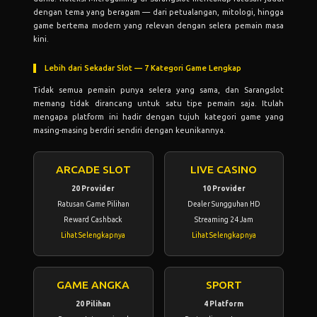
dengan tema yang beragam — dari petualangan, mitologi, hingga
game bertema modern yang relevan dengan selera pemain masa
kini.
Lebih dari Sekadar Slot — 7 Kategori Game Lengkap
Tidak semua pemain punya selera yang sama, dan Sarangslot
memang tidak dirancang untuk satu tipe pemain saja. Itulah
mengapa platform ini hadir dengan tujuh kategori game yang
masing-masing berdiri sendiri dengan keunikannya.
ARCADE SLOT
LIVE CASINO
20 Provider
10 Provider
Ratusan Game Pilihan
Dealer Sungguhan HD
Reward Cashback
Streaming 24 Jam
Lihat Selengkapnya
Lihat Selengkapnya
GAME ANGKA
SPORT
20 Pilihan
4 Platform