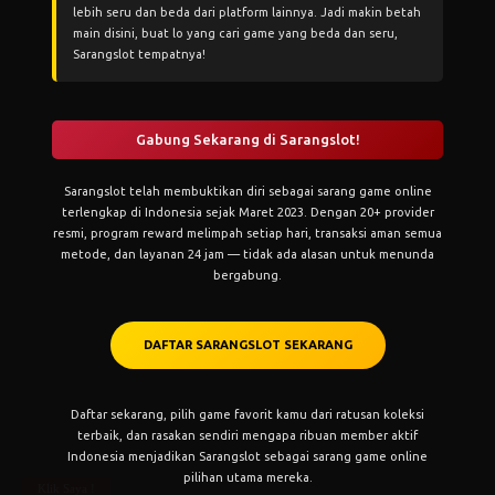
lebih seru dan beda dari platform lainnya. Jadi makin betah
main disini, buat lo yang cari game yang beda dan seru,
Sarangslot tempatnya!
Gabung Sekarang di Sarangslot!
Sarangslot telah membuktikan diri sebagai sarang game online
terlengkap di Indonesia sejak Maret 2023. Dengan 20+ provider
resmi, program reward melimpah setiap hari, transaksi aman semua
metode, dan layanan 24 jam — tidak ada alasan untuk menunda
bergabung.
DAFTAR SARANGSLOT SEKARANG
Daftar sekarang, pilih game favorit kamu dari ratusan koleksi
terbaik, dan rasakan sendiri mengapa ribuan member aktif
Indonesia menjadikan Sarangslot sebagai sarang game online
pilihan utama mereka.
Klik Saya !