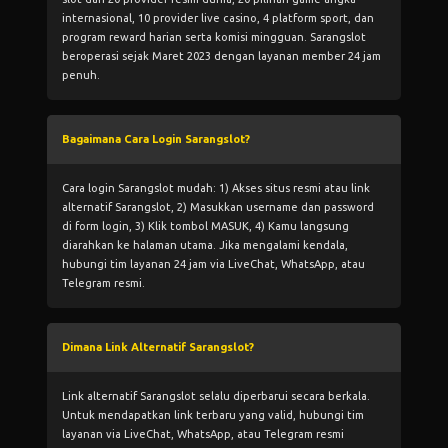
internasional, 10 provider live casino, 4 platform sport, dan
program reward harian serta komisi mingguan. Sarangslot
beroperasi sejak Maret 2023 dengan layanan member 24 jam
penuh.
Bagaimana Cara Login Sarangslot?
Cara login Sarangslot mudah: 1) Akses situs resmi atau link
alternatif Sarangslot, 2) Masukkan username dan password
di form login, 3) Klik tombol MASUK, 4) Kamu langsung
diarahkan ke halaman utama. Jika mengalami kendala,
hubungi tim layanan 24 jam via LiveChat, WhatsApp, atau
Telegram resmi.
Dimana Link Alternatif Sarangslot?
Link alternatif Sarangslot selalu diperbarui secara berkala.
Untuk mendapatkan link terbaru yang valid, hubungi tim
layanan via LiveChat, WhatsApp, atau Telegram resmi