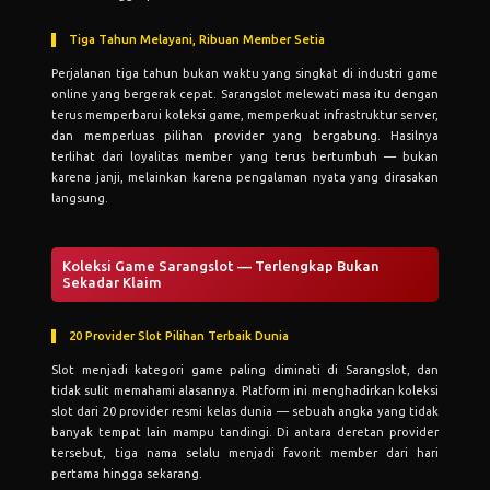
Tiga Tahun Melayani, Ribuan Member Setia
Perjalanan tiga tahun bukan waktu yang singkat di industri game
online yang bergerak cepat. Sarangslot melewati masa itu dengan
terus memperbarui koleksi game, memperkuat infrastruktur server,
dan memperluas pilihan provider yang bergabung. Hasilnya
terlihat dari loyalitas member yang terus bertumbuh — bukan
karena janji, melainkan karena pengalaman nyata yang dirasakan
langsung.
Koleksi Game Sarangslot — Terlengkap Bukan
Sekadar Klaim
20 Provider Slot Pilihan Terbaik Dunia
Slot menjadi kategori game paling diminati di Sarangslot, dan
tidak sulit memahami alasannya. Platform ini menghadirkan koleksi
slot dari 20 provider resmi kelas dunia — sebuah angka yang tidak
banyak tempat lain mampu tandingi. Di antara deretan provider
tersebut, tiga nama selalu menjadi favorit member dari hari
pertama hingga sekarang.