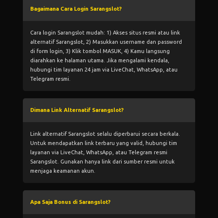
Bagaimana Cara Login Sarangslot?
Cara login Sarangslot mudah: 1) Akses situs resmi atau link
alternatif Sarangslot, 2) Masukkan username dan password
di form login, 3) Klik tombol MASUK, 4) Kamu langsung
diarahkan ke halaman utama. Jika mengalami kendala,
hubungi tim layanan 24 jam via LiveChat, WhatsApp, atau
Telegram resmi.
Dimana Link Alternatif Sarangslot?
Link alternatif Sarangslot selalu diperbarui secara berkala.
Untuk mendapatkan link terbaru yang valid, hubungi tim
layanan via LiveChat, WhatsApp, atau Telegram resmi
Sarangslot. Gunakan hanya link dari sumber resmi untuk
menjaga keamanan akun.
Apa Saja Bonus di Sarangslot?