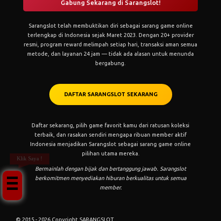
Gabung Sekarang di Sarangslot!
Sarangslot telah membuktikan diri sebagai sarang game online
terlengkap di Indonesia sejak Maret 2023. Dengan 20+ provider
resmi, program reward melimpah setiap hari, transaksi aman semua
metode, dan layanan 24 jam — tidak ada alasan untuk menunda
bergabung.
DAFTAR SARANGSLOT SEKARANG
Daftar sekarang, pilih game favorit kamu dari ratusan koleksi
terbaik, dan rasakan sendiri mengapa ribuan member aktif
Indonesia menjadikan Sarangslot sebagai sarang game online
pilihan utama mereka.
Klik Saya !
Bermainlah dengan bijak dan bertanggung jawab. Sarangslot
berkomitmen menyediakan hiburan berkualitas untuk semua
member.
© 2015 - 2026 Copyright SARANGSLOT.