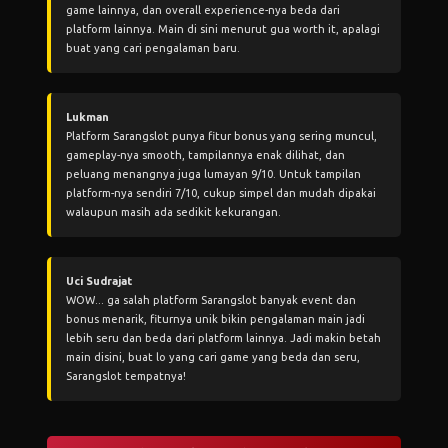
game lainnya, dan overall experience-nya beda dari
platform lainnya. Main di sini menurut gua worth it, apalagi
buat yang cari pengalaman baru.
Lukman
Platform Sarangslot punya fitur bonus yang sering muncul,
gameplay-nya smooth, tampilannya enak dilihat, dan
peluang menangnya juga lumayan 9/10. Untuk tampilan
platform-nya sendiri 7/10, cukup simpel dan mudah dipakai
walaupun masih ada sedikit kekurangan.
Uci Sudrajat
WOW... ga salah platform Sarangslot banyak event dan
bonus menarik, fiturnya unik bikin pengalaman main jadi
lebih seru dan beda dari platform lainnya. Jadi makin betah
main disini, buat lo yang cari game yang beda dan seru,
Sarangslot tempatnya!