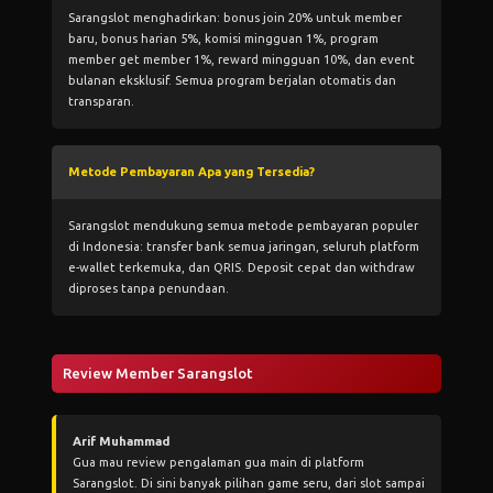
Sarangslot menghadirkan: bonus join 20% untuk member
baru, bonus harian 5%, komisi mingguan 1%, program
member get member 1%, reward mingguan 10%, dan event
bulanan eksklusif. Semua program berjalan otomatis dan
transparan.
Metode Pembayaran Apa yang Tersedia?
Sarangslot mendukung semua metode pembayaran populer
di Indonesia: transfer bank semua jaringan, seluruh platform
e-wallet terkemuka, dan QRIS. Deposit cepat dan withdraw
diproses tanpa penundaan.
Review Member Sarangslot
Arif Muhammad
Gua mau review pengalaman gua main di platform
Sarangslot. Di sini banyak pilihan game seru, dari slot sampai