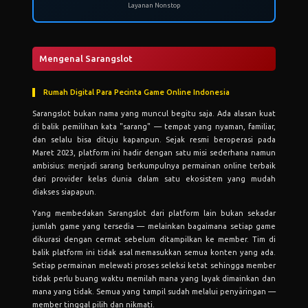
Layanan Nonstop
Mengenal Sarangslot
Rumah Digital Para Pecinta Game Online Indonesia
Sarangslot bukan nama yang muncul begitu saja. Ada alasan kuat
di balik pemilihan kata "sarang" — tempat yang nyaman, familiar,
dan selalu bisa dituju kapanpun. Sejak resmi beroperasi pada
Maret 2023, platform ini hadir dengan satu misi sederhana namun
ambisius: menjadi sarang berkumpulnya permainan online terbaik
dari provider kelas dunia dalam satu ekosistem yang mudah
diakses siapapun.
Yang membedakan Sarangslot dari platform lain bukan sekadar
jumlah game yang tersedia — melainkan bagaimana setiap game
dikurasi dengan cermat sebelum ditampilkan ke member. Tim di
balik platform ini tidak asal memasukkan semua konten yang ada.
Setiap permainan melewati proses seleksi ketat sehingga member
tidak perlu buang waktu memilah mana yang layak dimainkan dan
mana yang tidak. Semua yang tampil sudah melalui penyaringan —
member tinggal pilih dan nikmati.