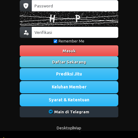
Remember Me
Masuk
Daftar Sekarang
Prediksi Jitu
Keluhan Member
Syarat & Ketentuan
Main di Telegram
Desktop
Wap