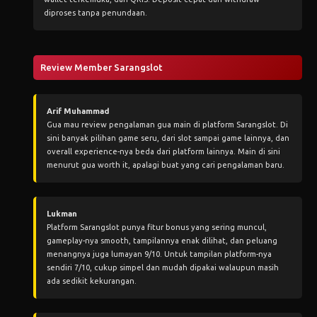
diproses tanpa penundaan.
Review Member Sarangslot
Arif Muhammad
Gua mau review pengalaman gua main di platform Sarangslot. Di
sini banyak pilihan game seru, dari slot sampai game lainnya, dan
overall experience-nya beda dari platform lainnya. Main di sini
menurut gua worth it, apalagi buat yang cari pengalaman baru.
Lukman
Platform Sarangslot punya fitur bonus yang sering muncul,
gameplay-nya smooth, tampilannya enak dilihat, dan peluang
menangnya juga lumayan 9/10. Untuk tampilan platform-nya
sendiri 7/10, cukup simpel dan mudah dipakai walaupun masih
ada sedikit kekurangan.