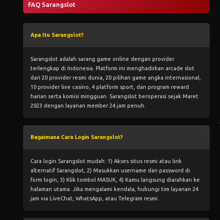
FAQ Sarangslot
Apa Itu Sarangslot?
Sarangslot adalah sarang game online dengan provider
terlengkap di Indonesia. Platform ini menghadirkan arcade slot
dari 20 provider resmi dunia, 20 pilihan game angka internasional,
10 provider live casino, 4 platform sport, dan program reward
harian serta komisi mingguan. Sarangslot beroperasi sejak Maret
2023 dengan layanan member 24 jam penuh.
Bagaimana Cara Login Sarangslot?
Cara login Sarangslot mudah: 1) Akses situs resmi atau link
alternatif Sarangslot, 2) Masukkan username dan password di
form login, 3) Klik tombol MASUK, 4) Kamu langsung diarahkan ke
halaman utama. Jika mengalami kendala, hubungi tim layanan 24
jam via LiveChat, WhatsApp, atau Telegram resmi.