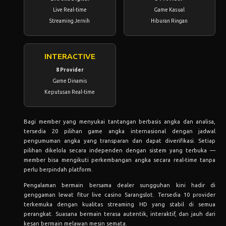
Live Real-time
Game Kasual
Streaming Jernih
Hiburan Ringan
INTERACTIVE
8 Provider
Game Dinamis
Keputusan Real-time
Bagi member yang menyukai tantangan berbasis angka dan analisa,
tersedia 20 pilihan game angka internasional dengan jadwal
pengumuman angka yang transparan dan dapat diverifikasi. Setiap
pilihan dikelola secara independen dengan sistem yang terbuka —
member bisa mengikuti perkembangan angka secara real-time tanpa
perlu berpindah platform.
Pengalaman bermain bersama dealer sungguhan kini hadir di
genggaman lewat fitur live casino Sarangslot. Tersedia 10 provider
terkemuka dengan kualitas streaming HD yang stabil di semua
perangkat. Suasana bermain terasa autentik, interaktif, dan jauh dari
kesan bermain melawan mesin semata.