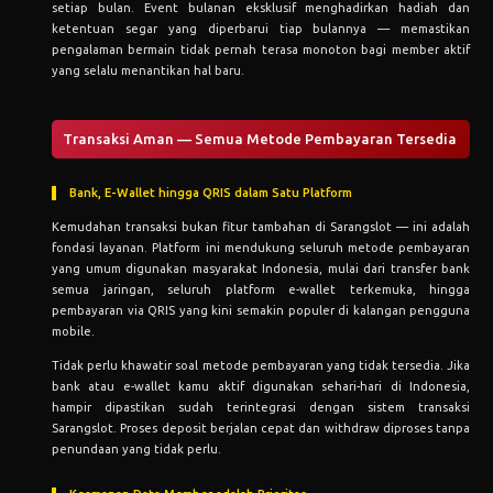
setiap bulan. Event bulanan eksklusif menghadirkan hadiah dan
ketentuan segar yang diperbarui tiap bulannya — memastikan
pengalaman bermain tidak pernah terasa monoton bagi member aktif
yang selalu menantikan hal baru.
Transaksi Aman — Semua Metode Pembayaran Tersedia
Bank, E-Wallet hingga QRIS dalam Satu Platform
Kemudahan transaksi bukan fitur tambahan di Sarangslot — ini adalah
fondasi layanan. Platform ini mendukung seluruh metode pembayaran
yang umum digunakan masyarakat Indonesia, mulai dari transfer bank
semua jaringan, seluruh platform e-wallet terkemuka, hingga
pembayaran via QRIS yang kini semakin populer di kalangan pengguna
mobile.
Tidak perlu khawatir soal metode pembayaran yang tidak tersedia. Jika
bank atau e-wallet kamu aktif digunakan sehari-hari di Indonesia,
hampir dipastikan sudah terintegrasi dengan sistem transaksi
Sarangslot. Proses deposit berjalan cepat dan withdraw diproses tanpa
penundaan yang tidak perlu.