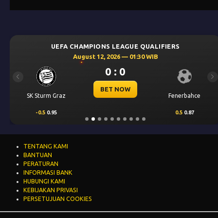
UEFA CHAMPIONS LEAGUE QUALIFIERS
August 12, 2026 — 01:30 WIB
0 : 0
Previous
Ne
BET NOW
SK Sturm Graz
Fenerbahce
-0.5
0.95
0.5
0.87
TENTANG KAMI
BANTUAN
PERATURAN
INFORMASI BANK
HUBUNGI KAMI
KEBIJAKAN PRIVASI
PERSETUJUAN COOKIES