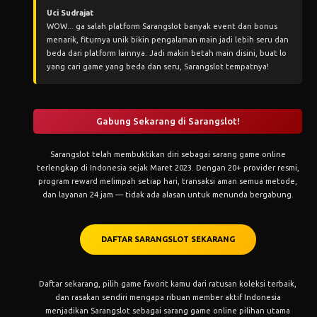
Uci Sudrajat
WOW... ga salah platform Sarangslot banyak event dan bonus
menarik, fiturnya unik bikin pengalaman main jadi lebih seru dan
beda dari platform lainnya. Jadi makin betah main disini, buat lo
yang cari game yang beda dan seru, Sarangslot tempatnya!
Gabung Sekarang di Sarangslot!
Sarangslot telah membuktikan diri sebagai sarang game online
terlengkap di Indonesia sejak Maret 2023. Dengan 20+ provider resmi,
program reward melimpah setiap hari, transaksi aman semua metode,
dan layanan 24 jam — tidak ada alasan untuk menunda bergabung.
DAFTAR SARANGSLOT SEKARANG
Daftar sekarang, pilih game favorit kamu dari ratusan koleksi terbaik,
dan rasakan sendiri mengapa ribuan member aktif Indonesia
menjadikan Sarangslot sebagai sarang game online pilihan utama