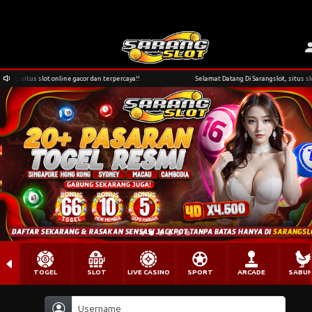
ot online gacor dan terpercaya!!
Selamat Datang Di Sarangslot, situs slot online gacor
TOGEL
SLOT
LIVE CASINO
SPORT
ARCADE
SABU