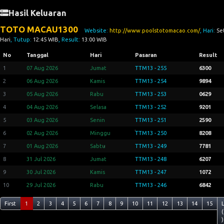
Hasil Keluaran
TOTO MACAU1300
Website:
http://www.poolstotomacao.com/
, Hari:
Se
Hari
, Tutup:
12:45 WIB
, Result:
13:00 WIB
No
Tanggal
Hari
Pasaran
Result
1
07 Aug 2026
Jumat
TTM13 - 255
6300
2
06 Aug 2026
Kamis
TTM13 - 254
9894
3
05 Aug 2026
Rabu
TTM13 - 253
0629
4
04 Aug 2026
Selasa
TTM13 - 252
9201
5
03 Aug 2026
Senin
TTM13 - 251
2590
6
02 Aug 2026
Minggu
TTM13 - 250
8208
7
01 Aug 2026
Sabtu
TTM13 - 249
7781
8
31 Jul 2026
Jumat
TTM13 - 248
6207
9
30 Jul 2026
Kamis
TTM13 - 247
1072
10
29 Jul 2026
Rabu
TTM13 - 246
6842
First
1
2
3
4
5
6
7
8
9
10
11
12
13
14
15
(
)