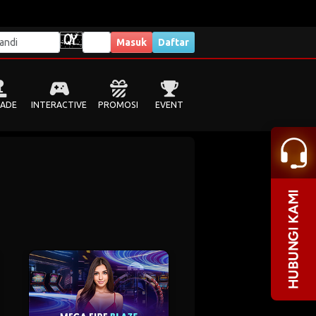
ine gacor dan terpercaya!!
Masuk
Daftar
ADE
INTERACTIVE
PROMOSI
EVENT