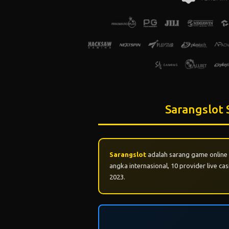
Sarangslot
Sarangslot
adalah sarang game online 
angka internasional, 10 provider live c
2023.