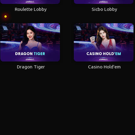
Roulette Lobby
Sicbo Lobby
Dragon Tiger
Casino Hold'em