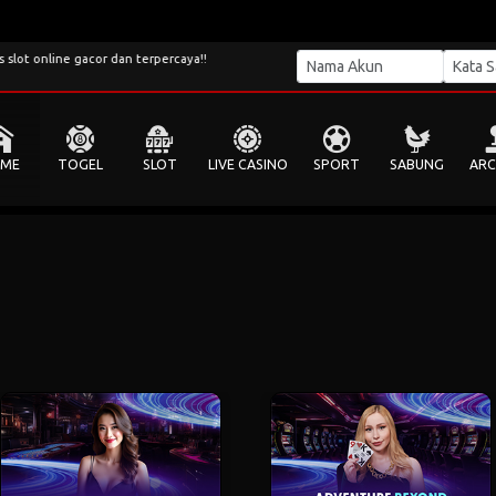
ine gacor dan terpercaya!!
Selamat Datang Di Sarangslot, situs slot onl
ME
TOGEL
SLOT
LIVE CASINO
SPORT
SABUNG
ARC