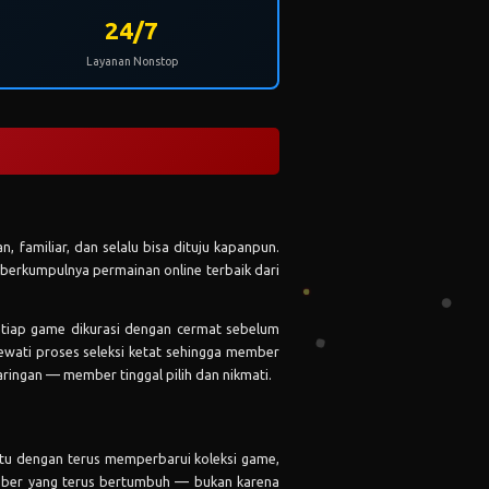
24/7
Layanan Nonstop
 familiar, dan selalu bisa dituju kapanpun.
 berkumpulnya permainan online terbaik dari
etiap game dikurasi dengan cermat sebelum
ewati proses seleksi ketat sehingga member
ringan — member tinggal pilih dan nikmati.
 itu dengan terus memperbarui koleksi game,
member yang terus bertumbuh — bukan karena